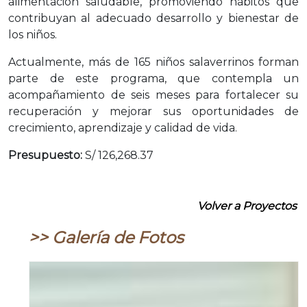
alimentación saludable, promoviendo hábitos que
contribuyan al adecuado desarrollo y bienestar de
los niños.
Actualmente, más de 165 niños salaverrinos forman
parte de este programa, que contempla un
acompañamiento de seis meses para fortalecer su
recuperación y mejorar sus oportunidades de
crecimiento, aprendizaje y calidad de vida.
Presupuesto:
S/ 126,268.37
Volver a Proyectos
>> Galería de Fotos