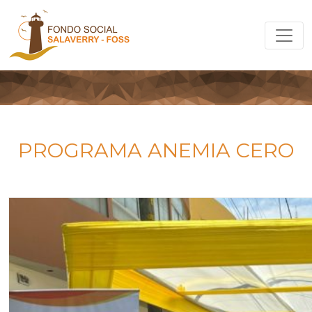
PROGRAMA ANEMIA CERO