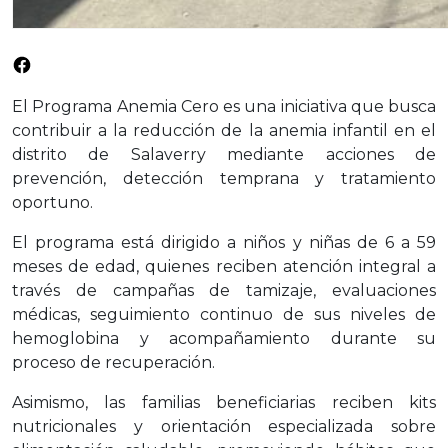
Facebook
El Programa Anemia Cero es una iniciativa que busca
contribuir a la reducción de la anemia infantil en el
distrito de Salaverry mediante acciones de
prevención, detección temprana y tratamiento
oportuno.
El programa está dirigido a niños y niñas de 6 a 59
meses de edad, quienes reciben atención integral a
través de campañas de tamizaje, evaluaciones
médicas, seguimiento continuo de sus niveles de
hemoglobina y acompañamiento durante su
proceso de recuperación.
Asimismo, las familias beneficiarias reciben kits
nutricionales y orientación especializada sobre