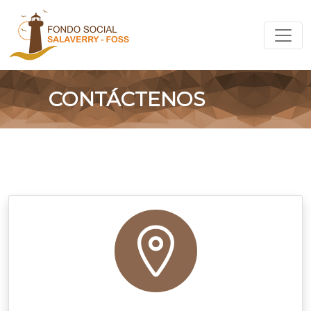
CONTÁCTENOS