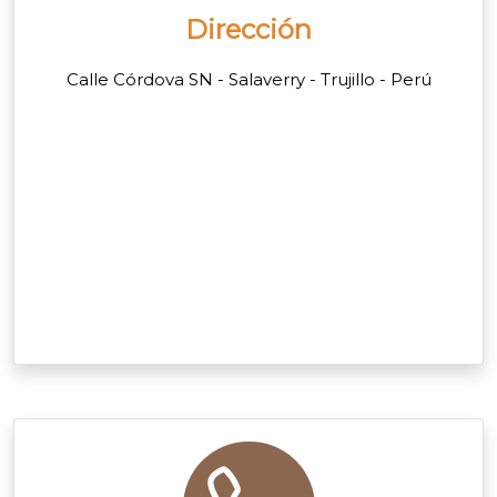
Dirección
Calle Córdova SN - Salaverry - Trujillo - Perú