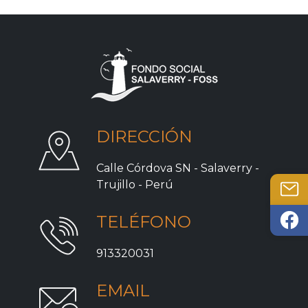
DIRECCIÓN
Calle Córdova SN - Salaverry -
Trujillo - Perú
TELÉFONO
913320031
EMAIL