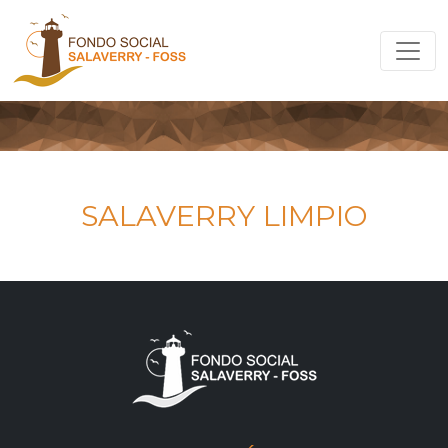
SALAVERRY LIMPIO