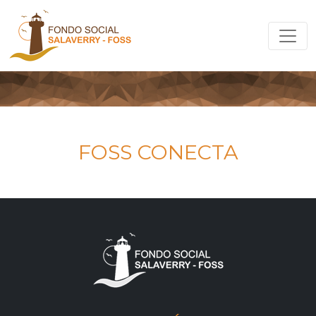
FOSS CONECTA