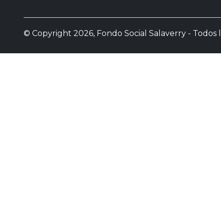
© Copyright 2026, Fondo Social Salaverry - Todos