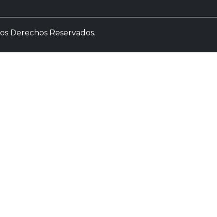
 los Derechos Reservados.