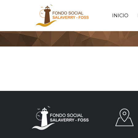
INICIO