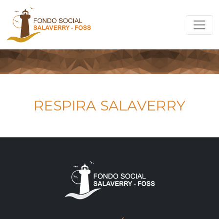
RESPIRA SALAVERRY